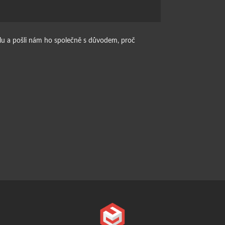
ilu a pošli nám ho společně s důvodem, proč